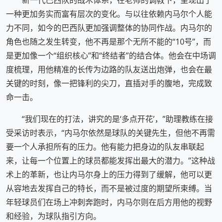
新一代巴西队的战术体系，在老帅的调教下，呈现出了
一种更加务实而富有层次的变化。与以往依赖内马尔个人能
力不同，如今的巴西队更加强调整体的协同作战。内马尔的
角色也随之发生转变，他不再是那个无所不能的“10号”，而
是更加像一个“组织核心”和“终结者”的结合体。他会在中场调
度梳理，用他精准的长传为边路的队友送出炮弹，也会在最
关键的时刻，像一把锋利的尖刀，直插对手的腹地，完成致
命一击。
“我们现在的打法，讲究的是‘多点开花’，”助理教练在接
受采访时表示，“内马尔依然是球队的关键先生，但他不再需
要一个人承担所有的压力。他有能力把身边的队友串联起
来，让每一个位置上的球员都能发挥出最大的潜力。”这种战
术上的革新，也让内马尔身上的压力得到了缓解，他可以更
从容地去发挥自己的特长，而不是被过度的期望所束缚。当
年轻球员们在场上冲刺奔跑时，内马尔则在后方用他的视野
和经验，为球队指引方向。