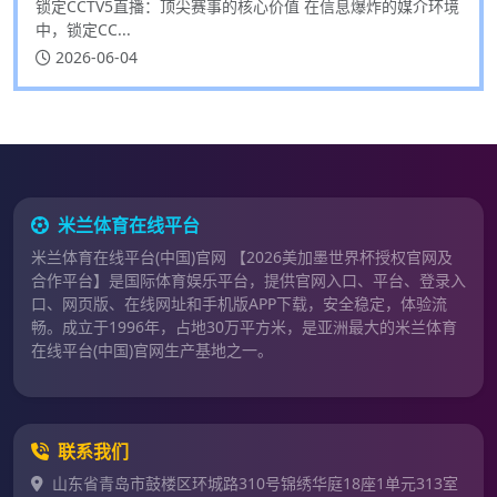
锁定CCTV5直播：顶尖赛事的核心价值 在信息爆炸的媒介环境
中，锁定CC...
2026-06-04
米兰体育在线平台
米兰体育在线平台(中国)官网 【2026美加墨世界杯授权官网及
合作平台】是国际体育娱乐平台，提供官网入口、平台、登录入
口、网页版、在线网址和手机版APP下载，安全稳定，体验流
畅。成立于1996年，占地30万平方米，是亚洲最大的米兰体育
在线平台(中国)官网生产基地之一。
联系我们
山东省青岛市鼓楼区环城路310号锦绣华庭18座1单元313室