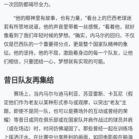
一次回防都竭尽全力。
“他的眼神里有故事，也有力量，”看台上的巴西老球迷
若有所思地说道，他的声音里带着一丝感慨，“看着他，就好
像看到了我们年轻时候的梦想。”确实，内马尔的回归，不仅
仅是巴西队的一个重要得分点，更是整个国家队精神的象
征。他的坚持，他的不屈，激励着身边的每一个队友，让他
们相信，只要团结一心，梦想就有实现的可能。
昔日队友再集结
赛场上，当内马尔与迪马利亚、苏亚雷斯、卡瓦尼（假
定他们作为老友以某种形式参与或观摩，以突出“老友”主
题，即使不是同一队，也可以是赛场外的互动或曾经的荣
耀）等昔日或同在俱乐部或在国家队并肩作战过的球员并肩
（或在场边）时，时间仿佛凝固了。那些曾经一起在训练场
上挥洒汗水，在比赛中分享胜利的画面，如同电影般在脑海