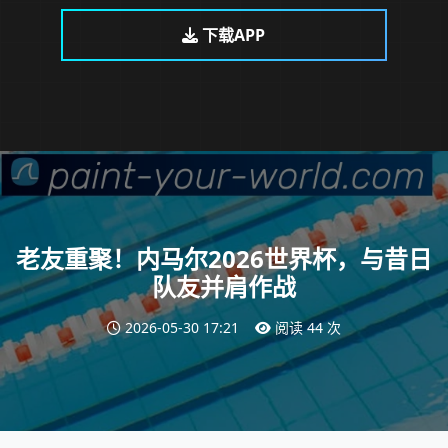
下载APP
老友重聚！内马尔2026世界杯，与昔日
队友并肩作战
2026-05-30 17:21
阅读 44 次