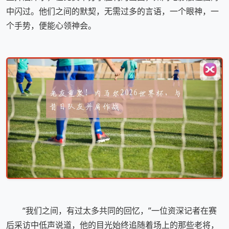
中闪过。他们之间的默契，无需过多的言语，一个眼神，一
个手势，便能心领神会。
“我们之间，有过太多共同的回忆，”一位资深记者在赛
后采访中低声说道，他的目光始终追随着场上的那些老将，