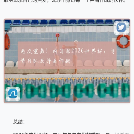
敢地追求自己的热爱，去珍惜身边每一个并肩作战的伙伴。
总结：