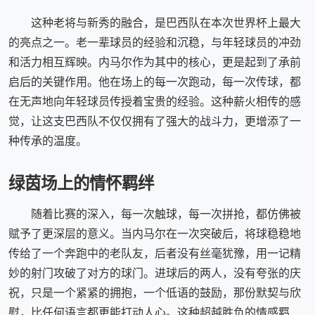
这种老将与新秀的融合，是巴西队在本次世界杯上最大
的亮点之一。老一辈球员的经验和沉稳，与年轻球员的冲劲
和活力相互辉映。内马尔作为其中的核心，更是起到了承前
启后的关键作用。他在场上的每一次跑动，每一次传球，都
在无声地向年轻球员传授着宝贵的经验。这种薪火相传的感
觉，让这支巴西队不仅仅拥有了强大的战斗力，更增添了一
种传承的温度。
绿茵场上的情怀羁绊
随着比赛的深入，每一次触球，每一次拼抢，都仿佛被
赋予了更深层的意义。当内马尔在一次突破后，将球稳稳地
传给了一个奔跑中的老队友，后者没有丝毫犹豫，用一记精
妙的射门攻破了对方的球门。进球后的两人，没有夸张的庆
祝，只是一个紧紧的拥抱，一个低语的鼓励，那份默契与欣
慰，比任何语言都更能打动人心。这种超越胜负的情感羁