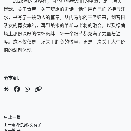
2026年的世界杯，内马尔与老友们的重聚，是一场关于
足球、关于青春、关于梦想的史诗。他们用自己的坚持与汗
水，书写了一段动人的篇章。从内马尔的王者归来，到昔日
队友的再次集结，再到战术的革新与老将的融合，以及绿茵
场上那份深厚的情怀羁绊，每一个细节都充满了力量与温
度。这不仅仅是一场关于胜负的较量，更是一次关于人生价
值的深刻体现。
分享到：
上一篇
上一篇:很抱歉没有了
下一篇