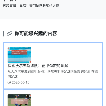
苏超直播：重磅！豪门球队教练组大换
你可能感兴趣的内容
探索沃尔夫斯堡队：德甲劲旅的崛起
从大众汽车城到德甲版图：沃尔夫斯堡足球俱乐部的起源 在德
国足球...
2026-06-15