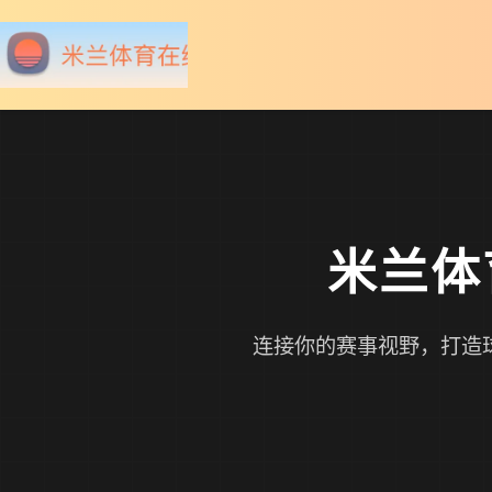
米兰体
连接你的赛事视野，打造