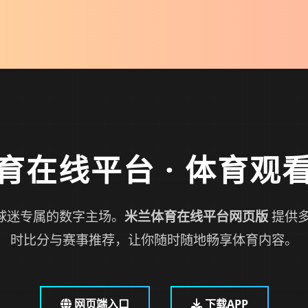
育在线平台
· 体育观
球迷专属的数字主场。
米兰体育在线平台网页版
提供多
时比分与赛事推荐，让你随时随地畅享体育内容。
网页端入口
下载APP