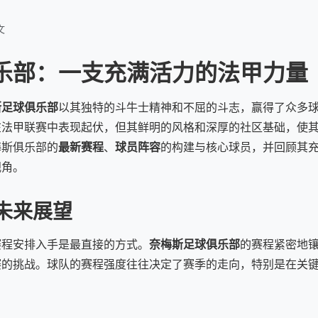
文
乐部：一支充满活力的法甲力量
斯足球俱乐部
以其独特的斗牛士精神和不屈的斗志，赢得了众多
在法甲联赛中表现起伏，但其鲜明的风格和深厚的社区基础，使
梅斯俱乐部的
最新赛程
、
球员阵容
的构建与核心球员，并回顾其
视角。
未来展望
赛程安排入手是最直接的方式。
奈梅斯足球俱乐部
的赛程紧密地
赛的挑战。球队的赛程强度往往决定了赛季的走向，特别是在关