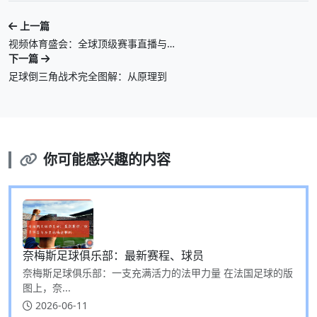
上一篇
视频体育盛会：全球顶级赛事直播与…
下一篇
足球倒三角战术完全图解：从原理到
你可能感兴趣的内容
奈梅斯足球俱乐部：最新赛程、球员
奈梅斯足球俱乐部：一支充满活力的法甲力量 在法国足球的版
图上，奈...
2026-06-11