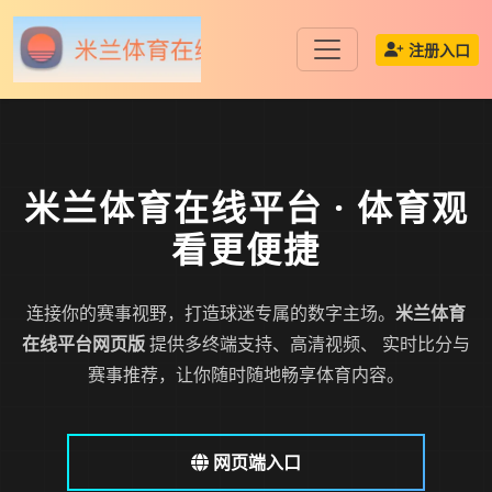
注册入口
米兰体育在线平台
· 体育观
看更便捷
连接你的赛事视野，打造球迷专属的数字主场。
米兰体育
在线平台网页版
提供多终端支持、高清视频、 实时比分与
赛事推荐，让你随时随地畅享体育内容。
网页端入口