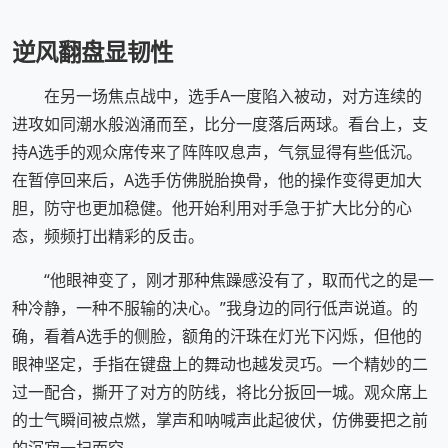
逆风翻盘显韧性
在另一场焦点战中，选手A一度陷入被动，对方连续的
进攻如同潮水般汹涌而至，比分一度落后两球。看台上，支
持A选手的观众席传来了阵阵叹息声，气氛显得有些低沉。
在暂停回来后，A选手仿佛脱胎换骨，他的操作变得更加大
胆，防守也更加稳健。他开始利用对手急于扩大比分的心
态，频频打出精彩的反击。
“他眼神变了，刚才那种焦躁感没有了，取而代之的是一
种冷静，一种不服输的决心。”我身边的同行低声说道。的
确，看着A选手的侧脸，额角的汗珠在灯光下闪烁，但他的
眼神坚定，手指在键盘上的舞动也越发灵巧。一个精妙的二
过一配合，撕开了对方的防线，将比分扳回一城。观众席上
的士气瞬间被点燃，掌声和呐喊声此起彼伏，仿佛要把之前