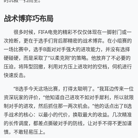
的沉寂一扫而空。
战术博弈巧布局
很多时候，FIFA电竞的精彩不仅仅体现在一脚射门或一
次抢断，更在于选手们背后那精密的战术博弈。在小组赛的
一场比赛中，选手B面对对手强大的进攻能力，并没有选择
硬碰硬，而是采取了“以柔克刚”的策略。他放弃了不必要的
压迫，将阵型回撤，利用对方压上进攻时的空档，伺机进行
快速反击。
“B选手今天这场比赛，打得太聪明了。”我耳边传来一位
资深玩家的评价，“他知道自己进攻不如对手犀利，所以就限
制对手的进攻，然后抓住那一两次机会。”他的话点出了B选
手战术的核心：以最小的代价，换取最大的收益。几次精准
的长传调度，都差点撕破对手的防线，让对手不得不更加谨
慎，不敢轻易压上。