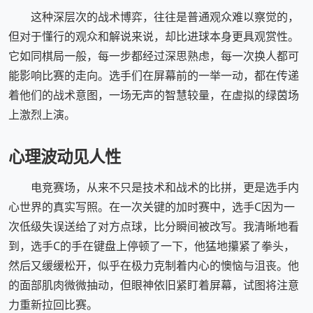
这种深层次的战术博弈，往往是普通观众难以察觉的，
但对于懂行的观众和解说来说，却比进球本身更具观赏性。
它如同棋局一般，每一步都经过深思熟虑，每一次换人都可
能影响比赛的走向。选手们在屏幕前的一举一动，都在传递
着他们的战术意图，一场无声的智慧较量，在虚拟的绿茵场
上激烈上演。
心理波动见人性
电竞赛场，从来不只是技术和战术的比拼，更是选手内
心世界的真实写照。在一次关键的加时赛中，选手C因为一
次低级失误送给了对方点球，比分瞬间被改写。我清晰地看
到，选手C的手在键盘上停顿了一下，他猛地攥紧了拳头，
然后又缓缓松开，似乎在极力克制着内心的懊恼与沮丧。他
的面部肌肉微微抽动，但眼神依旧紧盯着屏幕，试图将注意
力重新拉回比赛。