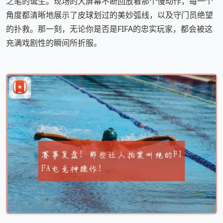
之笔的诞生。现场的大屏幕不断回放着那个慢动作，每一个
角度都清晰地展示了皮球划过的美妙弧线，以及守门员绝望
的扑救。那一刻，无论你是否是FIFA的忠实玩家，都会被这
充满戏剧性的瞬间所折服。