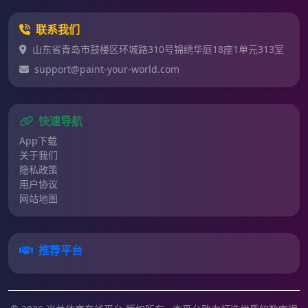
联系我们
山东省青岛市鼓楼区环城路310号锦绣华庭18座1单元313室
support@paint-your-world.com
快速导航
App下载
关于我们
隐私政策
用户协议
网站地图
推荐平台