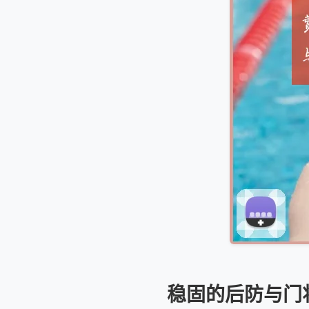
稳固的后防与门