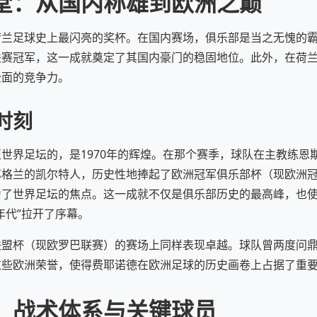
堂：从国内称雄到欧洲之巅
荷兰足球史上最闪亮的奖杯。在国内赛场，俱乐部是当之无愧的
联赛冠军，这一成就奠定了其国内豪门的稳固地位。此外，在荷
全面的竞争力。
时刻
世界足坛的，是1970年的辉煌。在那个赛季，球队在主教练恩
苏格兰的凯尔特人，历史性地捧起了欧洲冠军俱乐部杯（现欧洲
为了世界足坛的焦点。这一成就不仅是俱乐部历史的最高峰，也
年代”拉开了序幕。
盟杯（现欧罗巴联赛）的赛场上同样表现卓越。球队曾两度问鼎，
这些欧洲荣誉，使得费耶诺德在欧洲足球的历史画卷上占据了重
：战术体系与关键球员