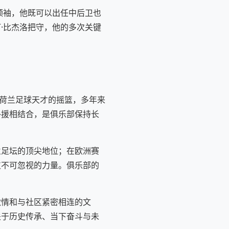
领袖，他既可以出任中后卫也
·比杰洛把守，他的多次关键
为荷兰足球天才的摇篮，多年来
外援相结合，是俱乐部保持长
兰足坛的顶尖地位；在欧洲赛
支不可忽视的力量。俱乐部的
激情和与社区紧密相连的文
关于历史传承、当下奋斗与未