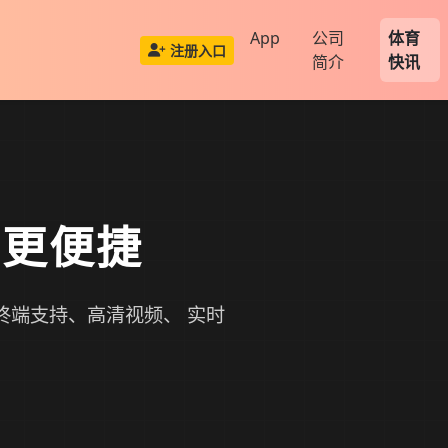
App
公司
体育
注册入口
简介
快讯
看更便捷
终端支持、高清视频、 实时