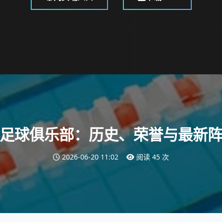
足球俱乐部：历史、荣誉与最新
2026-06-20 11:02
阅读 45 次