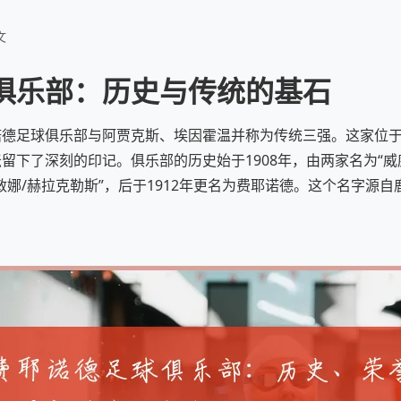
文
俱乐部：历史与传统的基石
诺德足球俱乐部与阿贾克斯、埃因霍温并称为传统三强。这家位
留下了深刻的印记。俱乐部的历史始于1908年，由两家名为“威廉
敏娜/赫拉克勒斯”，后于1912年更名为费耶诺德。这个名字源
。