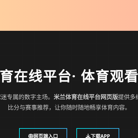
育在线平台
· 体育观
球迷专属的数字主场。
米兰体育在线平台网页版
提供多
比分与赛事推荐，让你随时随地畅享体育内容。
网页端入口
下载APP